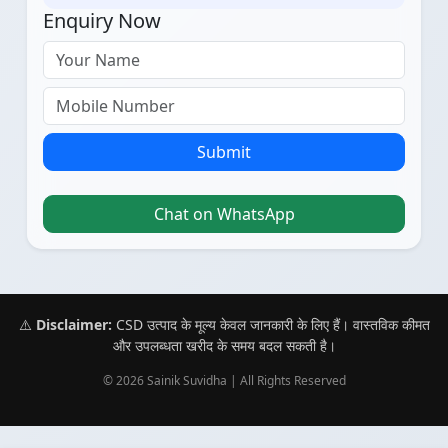
Enquiry Now
Submit
Chat on WhatsApp
⚠️
Disclaimer:
CSD उत्पाद के मूल्य केवल जानकारी के लिए हैं। वास्तविक कीमत
और उपलब्धता खरीद के समय बदल सकती है।
© 2026 Sainik Suvidha | All Rights Reserved