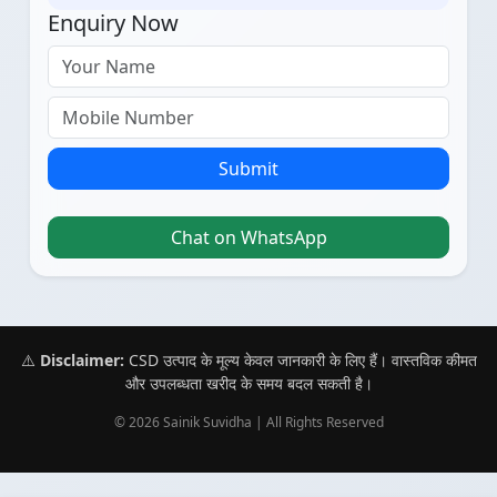
Enquiry Now
Submit
Chat on WhatsApp
⚠️
Disclaimer:
CSD उत्पाद के मूल्य केवल जानकारी के लिए हैं। वास्तविक कीमत
और उपलब्धता खरीद के समय बदल सकती है।
© 2026 Sainik Suvidha | All Rights Reserved