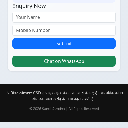
Enquiry Now
Submit
Chat on WhatsApp
⚠️
Disclaimer:
CSD उत्पाद के मूल्य केवल जानकारी के लिए हैं। वास्तविक कीमत
और उपलब्धता खरीद के समय बदल सकती है।
© 2026 Sainik Suvidha | All Rights Reserved