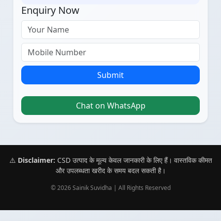
Enquiry Now
Submit
Chat on WhatsApp
⚠️
Disclaimer:
CSD उत्पाद के मूल्य केवल जानकारी के लिए हैं। वास्तविक कीमत
और उपलब्धता खरीद के समय बदल सकती है।
© 2026 Sainik Suvidha | All Rights Reserved