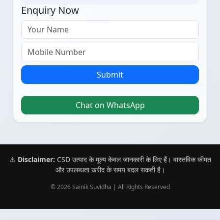
Enquiry Now
Submit
Chat on WhatsApp
⚠️
Disclaimer:
CSD उत्पाद के मूल्य केवल जानकारी के लिए हैं। वास्तविक कीमत
और उपलब्धता खरीद के समय बदल सकती है।
© 2026 Sainik Suvidha | All Rights Reserved