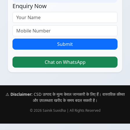
Enquiry Now
Submit
Chat on WhatsApp
⚠️
Disclaimer:
CSD उत्पाद के मूल्य केवल जानकारी के लिए हैं। वास्तविक कीमत
और उपलब्धता खरीद के समय बदल सकती है।
© 2026 Sainik Suvidha | All Rights Reserved