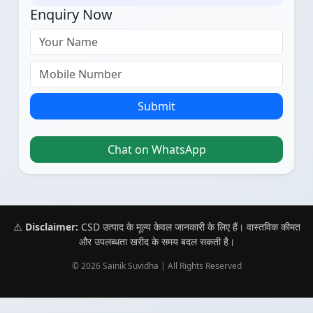
Enquiry Now
Submit
Chat on WhatsApp
⚠️
Disclaimer:
CSD उत्पाद के मूल्य केवल जानकारी के लिए हैं। वास्तविक कीमत
और उपलब्धता खरीद के समय बदल सकती है।
© 2026 Sainik Suvidha | All Rights Reserved