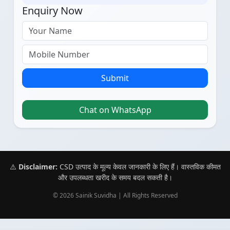
Enquiry Now
Submit
Chat on WhatsApp
⚠️
Disclaimer:
CSD उत्पाद के मूल्य केवल जानकारी के लिए हैं। वास्तविक कीमत
और उपलब्धता खरीद के समय बदल सकती है।
© 2026 Sainik Suvidha | All Rights Reserved