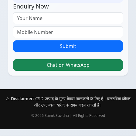
Enquiry Now
Submit
Chat on WhatsApp
⚠️
Disclaimer:
CSD उत्पाद के मूल्य केवल जानकारी के लिए हैं। वास्तविक कीमत
और उपलब्धता खरीद के समय बदल सकती है।
© 2026 Sainik Suvidha | All Rights Reserved