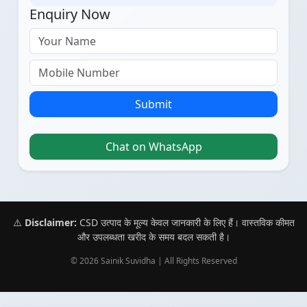
Enquiry Now
Submit
Chat on WhatsApp
⚠️
Disclaimer:
CSD उत्पाद के मूल्य केवल जानकारी के लिए हैं। वास्तविक कीमत
और उपलब्धता खरीद के समय बदल सकती है।
© 2026 Sainik Suvidha | All Rights Reserved