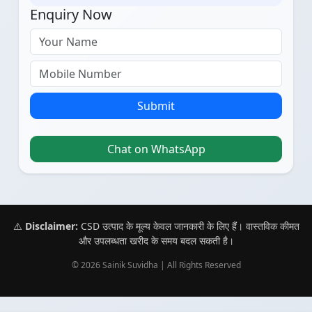
Enquiry Now
Submit
Chat on WhatsApp
⚠️
Disclaimer:
CSD उत्पाद के मूल्य केवल जानकारी के लिए हैं। वास्तविक कीमत
और उपलब्धता खरीद के समय बदल सकती है।
© 2026 Sainik Suvidha | All Rights Reserved