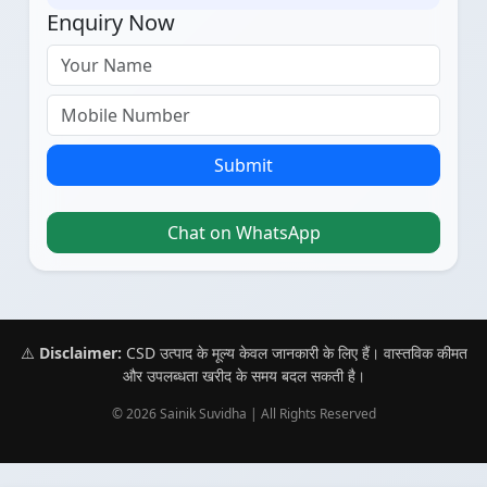
Enquiry Now
Submit
Chat on WhatsApp
⚠️
Disclaimer:
CSD उत्पाद के मूल्य केवल जानकारी के लिए हैं। वास्तविक कीमत
और उपलब्धता खरीद के समय बदल सकती है।
© 2026 Sainik Suvidha | All Rights Reserved