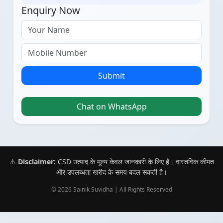
Enquiry Now
Submit
Chat on WhatsApp
⚠️
Disclaimer:
CSD उत्पाद के मूल्य केवल जानकारी के लिए हैं। वास्तविक कीमत
और उपलब्धता खरीद के समय बदल सकती है।
© 2026 Sainik Suvidha | All Rights Reserved