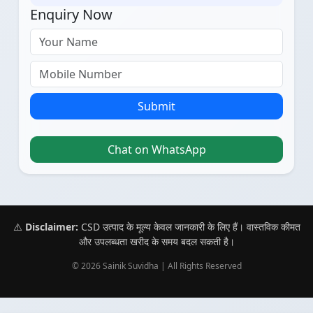
Enquiry Now
Submit
Chat on WhatsApp
⚠️
Disclaimer:
CSD उत्पाद के मूल्य केवल जानकारी के लिए हैं। वास्तविक कीमत
और उपलब्धता खरीद के समय बदल सकती है।
© 2026 Sainik Suvidha | All Rights Reserved