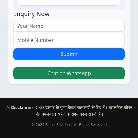
Enquiry Now
Submit
Chat on WhatsApp
⚠️
Disclaimer:
CSD उत्पाद के मूल्य केवल जानकारी के लिए हैं। वास्तविक कीमत
और उपलब्धता खरीद के समय बदल सकती है।
© 2026 Sainik Suvidha | All Rights Reserved