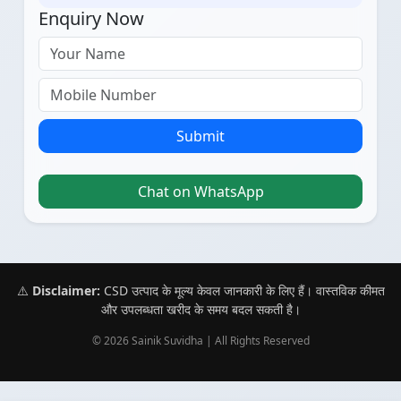
Enquiry Now
Submit
Chat on WhatsApp
⚠️
Disclaimer:
CSD उत्पाद के मूल्य केवल जानकारी के लिए हैं। वास्तविक कीमत
और उपलब्धता खरीद के समय बदल सकती है।
© 2026 Sainik Suvidha | All Rights Reserved