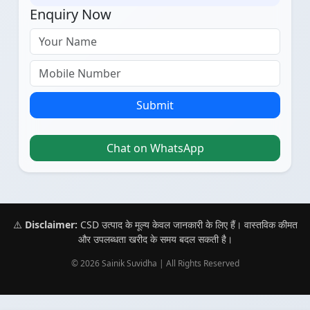
Enquiry Now
Submit
Chat on WhatsApp
⚠️
Disclaimer:
CSD उत्पाद के मूल्य केवल जानकारी के लिए हैं। वास्तविक कीमत
और उपलब्धता खरीद के समय बदल सकती है।
© 2026 Sainik Suvidha | All Rights Reserved