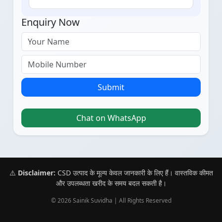
Enquiry Now
Submit
Chat on WhatsApp
⚠️
Disclaimer:
CSD उत्पाद के मूल्य केवल जानकारी के लिए हैं। वास्तविक कीमत
और उपलब्धता खरीद के समय बदल सकती है।
© 2026 Sainik Suvidha | All Rights Reserved