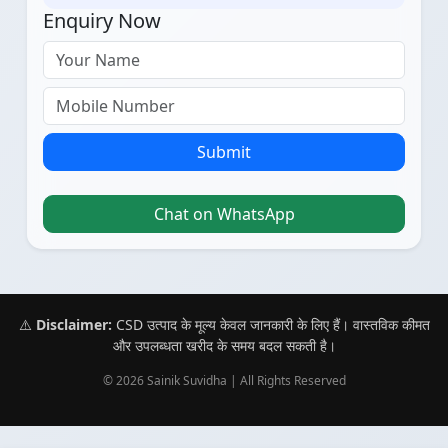
Enquiry Now
Submit
Chat on WhatsApp
⚠️
Disclaimer:
CSD उत्पाद के मूल्य केवल जानकारी के लिए हैं। वास्तविक कीमत
और उपलब्धता खरीद के समय बदल सकती है।
© 2026 Sainik Suvidha | All Rights Reserved