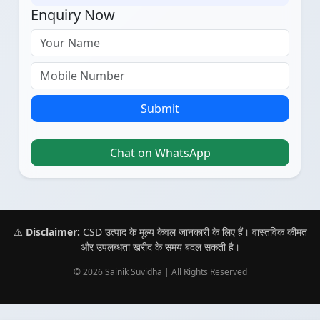
Enquiry Now
Submit
Chat on WhatsApp
⚠️
Disclaimer:
CSD उत्पाद के मूल्य केवल जानकारी के लिए हैं। वास्तविक कीमत
और उपलब्धता खरीद के समय बदल सकती है।
© 2026 Sainik Suvidha | All Rights Reserved