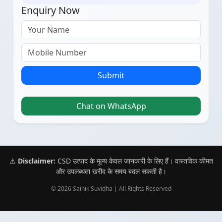
Enquiry Now
Submit
Chat on WhatsApp
⚠️
Disclaimer:
CSD उत्पाद के मूल्य केवल जानकारी के लिए हैं। वास्तविक कीमत
और उपलब्धता खरीद के समय बदल सकती है।
© 2026 Sainik Suvidha | All Rights Reserved