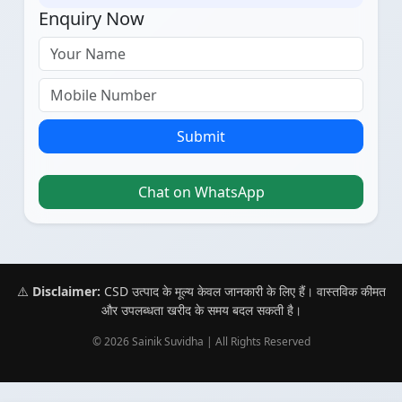
Enquiry Now
Submit
Chat on WhatsApp
⚠️
Disclaimer:
CSD उत्पाद के मूल्य केवल जानकारी के लिए हैं। वास्तविक कीमत
और उपलब्धता खरीद के समय बदल सकती है।
© 2026 Sainik Suvidha | All Rights Reserved