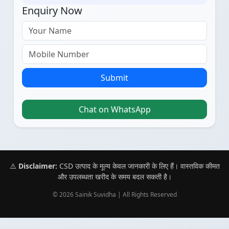
Enquiry Now
Submit
Chat on WhatsApp
⚠️
Disclaimer:
CSD उत्पाद के मूल्य केवल जानकारी के लिए हैं। वास्तविक कीमत
और उपलब्धता खरीद के समय बदल सकती है।
© 2026 Sainik Suvidha | All Rights Reserved