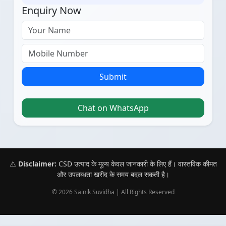
Enquiry Now
Submit
Chat on WhatsApp
⚠️
Disclaimer:
CSD उत्पाद के मूल्य केवल जानकारी के लिए हैं। वास्तविक कीमत
और उपलब्धता खरीद के समय बदल सकती है।
© 2026 Sainik Suvidha | All Rights Reserved