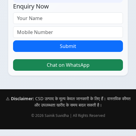
Enquiry Now
Submit
Chat on WhatsApp
⚠️
Disclaimer:
CSD उत्पाद के मूल्य केवल जानकारी के लिए हैं। वास्तविक कीमत
और उपलब्धता खरीद के समय बदल सकती है।
© 2026 Sainik Suvidha | All Rights Reserved