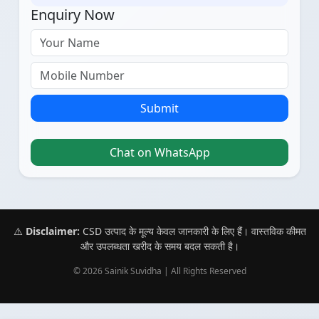
Enquiry Now
Submit
Chat on WhatsApp
⚠️
Disclaimer:
CSD उत्पाद के मूल्य केवल जानकारी के लिए हैं। वास्तविक कीमत
और उपलब्धता खरीद के समय बदल सकती है।
© 2026 Sainik Suvidha | All Rights Reserved