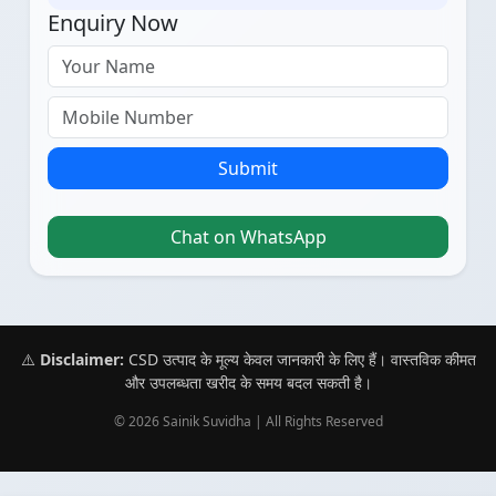
Enquiry Now
Submit
Chat on WhatsApp
⚠️
Disclaimer:
CSD उत्पाद के मूल्य केवल जानकारी के लिए हैं। वास्तविक कीमत
और उपलब्धता खरीद के समय बदल सकती है।
© 2026 Sainik Suvidha | All Rights Reserved