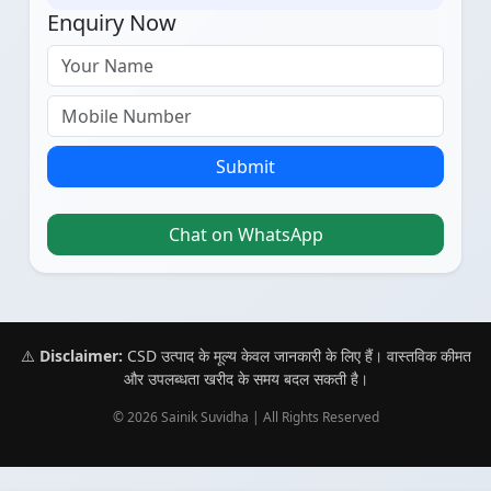
Enquiry Now
Submit
Chat on WhatsApp
⚠️
Disclaimer:
CSD उत्पाद के मूल्य केवल जानकारी के लिए हैं। वास्तविक कीमत
और उपलब्धता खरीद के समय बदल सकती है।
© 2026 Sainik Suvidha | All Rights Reserved