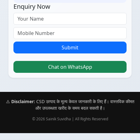
Enquiry Now
Submit
Chat on WhatsApp
⚠️
Disclaimer:
CSD उत्पाद के मूल्य केवल जानकारी के लिए हैं। वास्तविक कीमत
और उपलब्धता खरीद के समय बदल सकती है।
© 2026 Sainik Suvidha | All Rights Reserved