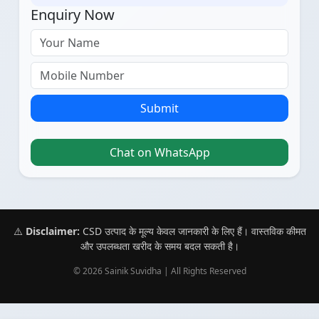
Enquiry Now
Submit
Chat on WhatsApp
⚠️
Disclaimer:
CSD उत्पाद के मूल्य केवल जानकारी के लिए हैं। वास्तविक कीमत
और उपलब्धता खरीद के समय बदल सकती है।
© 2026 Sainik Suvidha | All Rights Reserved