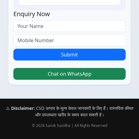
Enquiry Now
Submit
Chat on WhatsApp
⚠️
Disclaimer:
CSD उत्पाद के मूल्य केवल जानकारी के लिए हैं। वास्तविक कीमत
और उपलब्धता खरीद के समय बदल सकती है।
© 2026 Sainik Suvidha | All Rights Reserved