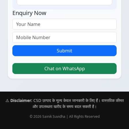
Enquiry Now
Submit
Chat on WhatsApp
⚠️
Disclaimer:
CSD उत्पाद के मूल्य केवल जानकारी के लिए हैं। वास्तविक कीमत
और उपलब्धता खरीद के समय बदल सकती है।
© 2026 Sainik Suvidha | All Rights Reserved