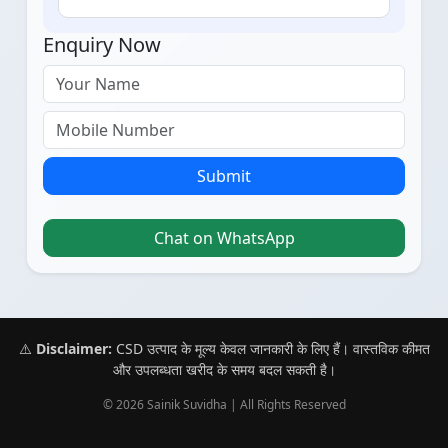
Enquiry Now
Submit
Chat on WhatsApp
⚠️
Disclaimer:
CSD उत्पाद के मूल्य केवल जानकारी के लिए हैं। वास्तविक कीमत
और उपलब्धता खरीद के समय बदल सकती है।
© 2026 Sainik Suvidha | All Rights Reserved