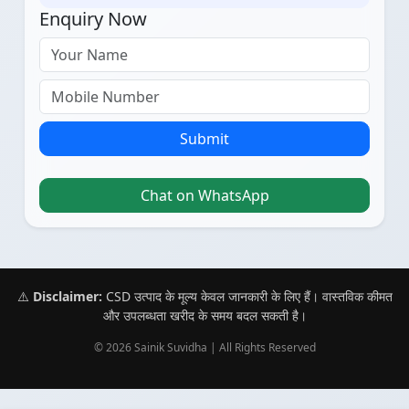
Enquiry Now
Submit
Chat on WhatsApp
⚠️
Disclaimer:
CSD उत्पाद के मूल्य केवल जानकारी के लिए हैं। वास्तविक कीमत
और उपलब्धता खरीद के समय बदल सकती है।
© 2026 Sainik Suvidha | All Rights Reserved