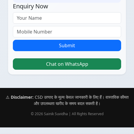
Enquiry Now
Submit
Chat on WhatsApp
⚠️
Disclaimer:
CSD उत्पाद के मूल्य केवल जानकारी के लिए हैं। वास्तविक कीमत
और उपलब्धता खरीद के समय बदल सकती है।
© 2026 Sainik Suvidha | All Rights Reserved