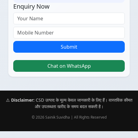
Enquiry Now
Submit
Chat on WhatsApp
⚠️
Disclaimer:
CSD उत्पाद के मूल्य केवल जानकारी के लिए हैं। वास्तविक कीमत
और उपलब्धता खरीद के समय बदल सकती है।
© 2026 Sainik Suvidha | All Rights Reserved