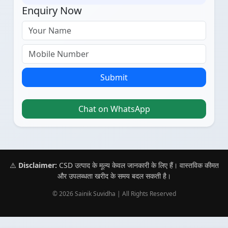
Enquiry Now
Submit
Chat on WhatsApp
⚠️
Disclaimer:
CSD उत्पाद के मूल्य केवल जानकारी के लिए हैं। वास्तविक कीमत
और उपलब्धता खरीद के समय बदल सकती है।
© 2026 Sainik Suvidha | All Rights Reserved