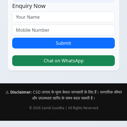
Enquiry Now
Submit
Chat on WhatsApp
⚠️
Disclaimer:
CSD उत्पाद के मूल्य केवल जानकारी के लिए हैं। वास्तविक कीमत
और उपलब्धता खरीद के समय बदल सकती है।
© 2026 Sainik Suvidha | All Rights Reserved