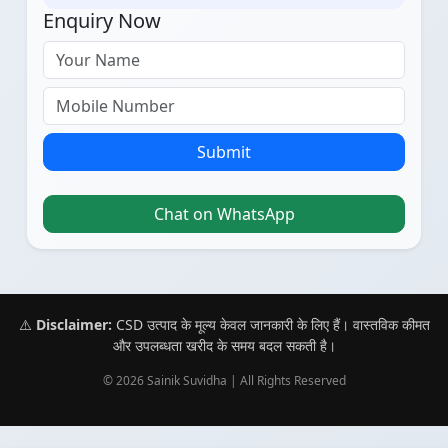
Enquiry Now
Submit
Chat on WhatsApp
⚠️
Disclaimer:
CSD उत्पाद के मूल्य केवल जानकारी के लिए हैं। वास्तविक कीमत
और उपलब्धता खरीद के समय बदल सकती है।
© 2026 Sainik Suvidha | All Rights Reserved