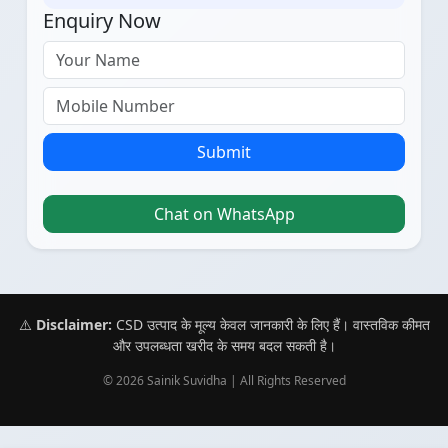
Enquiry Now
Submit
Chat on WhatsApp
⚠️
Disclaimer:
CSD उत्पाद के मूल्य केवल जानकारी के लिए हैं। वास्तविक कीमत
और उपलब्धता खरीद के समय बदल सकती है।
© 2026 Sainik Suvidha | All Rights Reserved