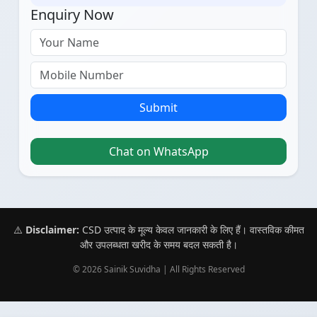
Enquiry Now
Submit
Chat on WhatsApp
⚠️
Disclaimer:
CSD उत्पाद के मूल्य केवल जानकारी के लिए हैं। वास्तविक कीमत
और उपलब्धता खरीद के समय बदल सकती है।
© 2026 Sainik Suvidha | All Rights Reserved