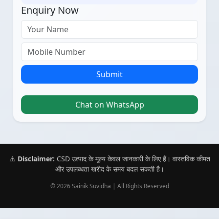
Enquiry Now
Submit
Chat on WhatsApp
⚠️
Disclaimer:
CSD उत्पाद के मूल्य केवल जानकारी के लिए हैं। वास्तविक कीमत
और उपलब्धता खरीद के समय बदल सकती है।
© 2026 Sainik Suvidha | All Rights Reserved