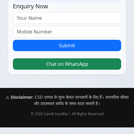
Enquiry Now
Submit
Chat on WhatsApp
⚠️
Disclaimer:
CSD उत्पाद के मूल्य केवल जानकारी के लिए हैं। वास्तविक कीमत
और उपलब्धता खरीद के समय बदल सकती है।
© 2026 Sainik Suvidha | All Rights Reserved