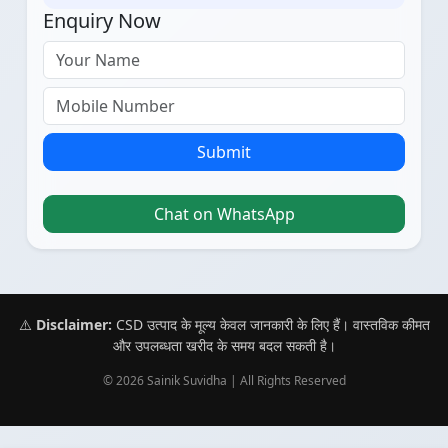
Enquiry Now
Submit
Chat on WhatsApp
⚠️
Disclaimer:
CSD उत्पाद के मूल्य केवल जानकारी के लिए हैं। वास्तविक कीमत
और उपलब्धता खरीद के समय बदल सकती है।
© 2026 Sainik Suvidha | All Rights Reserved