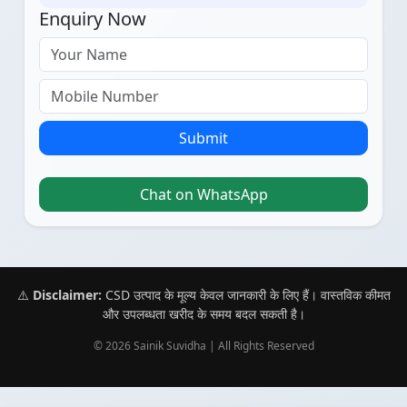
Enquiry Now
Submit
Chat on WhatsApp
⚠️
Disclaimer:
CSD उत्पाद के मूल्य केवल जानकारी के लिए हैं। वास्तविक कीमत
और उपलब्धता खरीद के समय बदल सकती है।
© 2026 Sainik Suvidha | All Rights Reserved