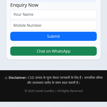
Enquiry Now
Submit
Chat on WhatsApp
⚠️
Disclaimer:
CSD उत्पाद के मूल्य केवल जानकारी के लिए हैं। वास्तविक कीमत
और उपलब्धता खरीद के समय बदल सकती है।
© 2026 Sainik Suvidha | All Rights Reserved