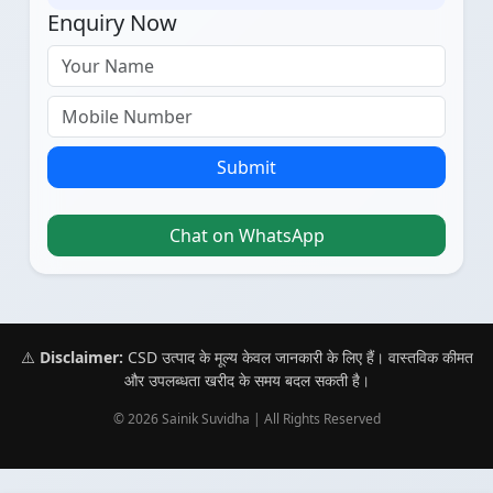
Enquiry Now
Submit
Chat on WhatsApp
⚠️
Disclaimer:
CSD उत्पाद के मूल्य केवल जानकारी के लिए हैं। वास्तविक कीमत
और उपलब्धता खरीद के समय बदल सकती है।
© 2026 Sainik Suvidha | All Rights Reserved