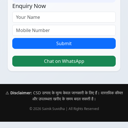
Enquiry Now
Submit
Chat on WhatsApp
⚠️
Disclaimer:
CSD उत्पाद के मूल्य केवल जानकारी के लिए हैं। वास्तविक कीमत
और उपलब्धता खरीद के समय बदल सकती है।
© 2026 Sainik Suvidha | All Rights Reserved