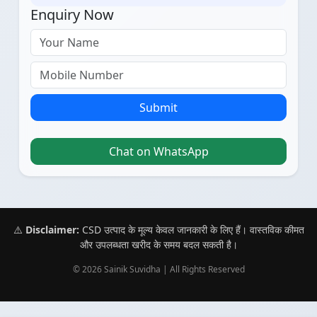
Enquiry Now
Submit
Chat on WhatsApp
⚠️
Disclaimer:
CSD उत्पाद के मूल्य केवल जानकारी के लिए हैं। वास्तविक कीमत
और उपलब्धता खरीद के समय बदल सकती है।
© 2026 Sainik Suvidha | All Rights Reserved