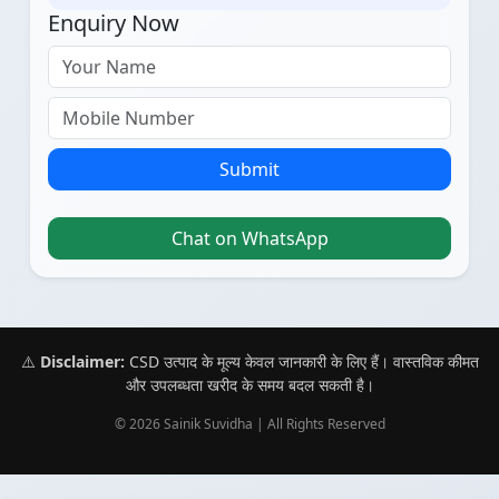
Enquiry Now
Submit
Chat on WhatsApp
⚠️
Disclaimer:
CSD उत्पाद के मूल्य केवल जानकारी के लिए हैं। वास्तविक कीमत
और उपलब्धता खरीद के समय बदल सकती है।
© 2026 Sainik Suvidha | All Rights Reserved